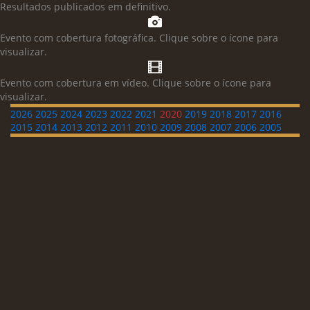
Resultados publicados em definitivo.
Evento com cobertura fotográfica. Clique sobre o ícone para
visualizar.
Evento com cobertura em vídeo. Clique sobre o ícone para
visualizar.
2026
2025
2024
2023
2022
2021
2020
2019
2018
2017
2016
2015
2014
2013
2012
2011
2010
2009
2008
2007
2006
2005