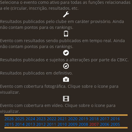
Seleciona o evento como ativo para todas as funções relacionadas
a ele (circular, inscrição, resultados, etc.
Resultados publicados pelo clube em caráter provisório. Ainda
não contam pontos para os rankings.
Evento com resultados sendo publicados em tempo real. Ainda
não contam pontos para os rankings.
Resultados publicados e sujeitos a alterações por parte da CBKC.
Resultados publicados em definitivo.
Evento com cobertura fotográfica. Clique sobre o ícone para
visualizar.
Evento com cobertura em vídeo. Clique sobre o ícone para
visualizar.
2026
2025
2024
2023
2022
2021
2020
2019
2018
2017
2016
2015
2014
2013
2012
2011
2010
2009
2008
2007
2006
2005