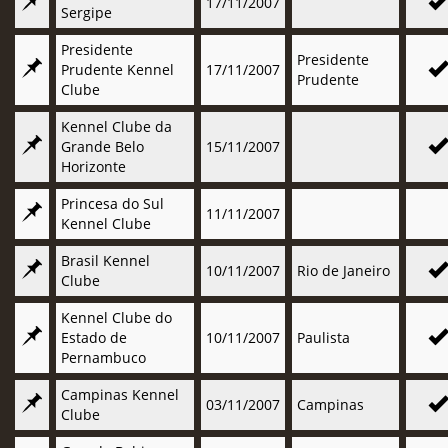
17/11/2007
Sergipe
Presidente
Presidente
Prudente Kennel
17/11/2007
Prudente
Clube
Kennel Clube da
Grande Belo
15/11/2007
Horizonte
Princesa do Sul
11/11/2007
Kennel Clube
Brasil Kennel
10/11/2007
Rio de Janeiro
Clube
Kennel Clube do
Estado de
10/11/2007
Paulista
Pernambuco
Campinas Kennel
03/11/2007
Campinas
Clube