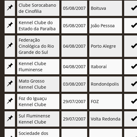
Clube Sorocabano
05/08/2007
Boituva
de Cinofilia
Kennel Clube do
05/08/2007
João Pessoa
Estado da Paraíba
Federação
Cinológica do Rio
04/08/2007
Porto Alegre
Grande do Sul
Kennel Clube
04/08/2007
Itaboraí
Fluminense
Mato Grosso
03/08/2007
Rondonópolis
Kennel Clube
Foz do Iguaçu
29/07/2007
FOZ
Kennel Clube
Sul Fluminense
29/07/2007
Volta Redonda
Kennel Clube
Sociedade dos