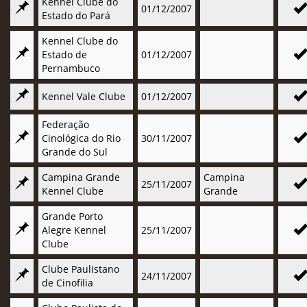
Kennel Clube do
01/12/2007
Estado do Pará
Kennel Clube do
Estado de
01/12/2007
Pernambuco
Kennel Vale Clube
01/12/2007
Federação
Cinológica do Rio
30/11/2007
Grande do Sul
Campina Grande
Campina
25/11/2007
Kennel Clube
Grande
Grande Porto
Alegre Kennel
25/11/2007
Clube
Clube Paulistano
24/11/2007
de Cinofilia